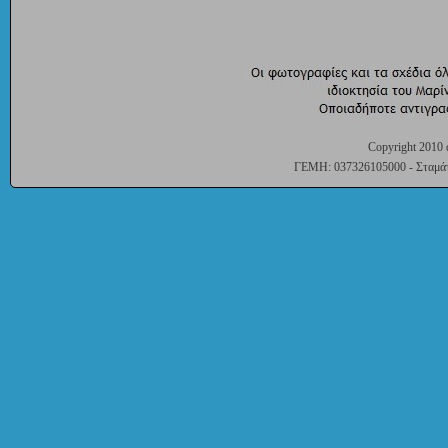
Copyright 2010 
ΓΕΜΗ: 037326105000 - Σταμάτη