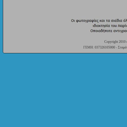
Copyright 2010 
ΓΕΜΗ: 037326105000 - Σταμάτη