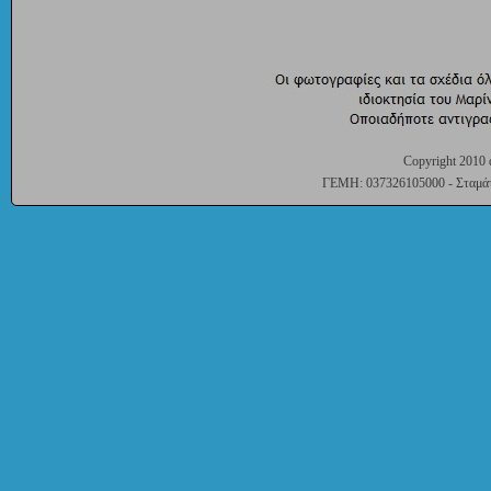
Copyright 2010 
ΓΕΜΗ: 037326105000 - Σταμάτη