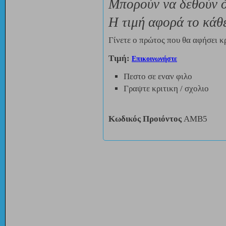
Μπορούν να δεθούν ό
Η τιμή αφορά το κάθε
Γίνετε ο πρώτος που θα αφήσει κρ
Τιμή:
Επικοινωνήστε
Πεστο σε εναν φιλο
Γραψτε κριτικη / σχολιο
Κωδικός Προιόντος
AMB5